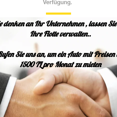
Verfügung.
e denken an Ihr Unternehmen , lassen Sie
Ihre Flotte verwalten..
Rufen Sie uns an, um ein Auto mit Preisen
1500 TL pro Monat zu mieten