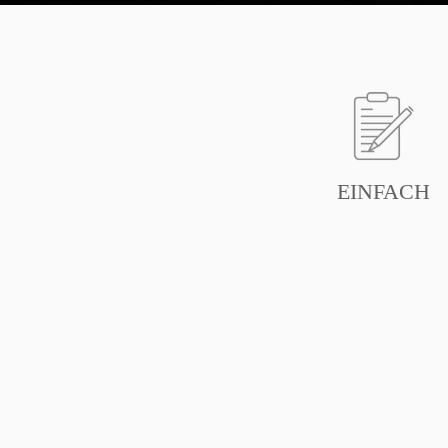
EINFACH