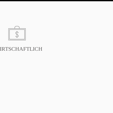
IRTSCHAFTLICH