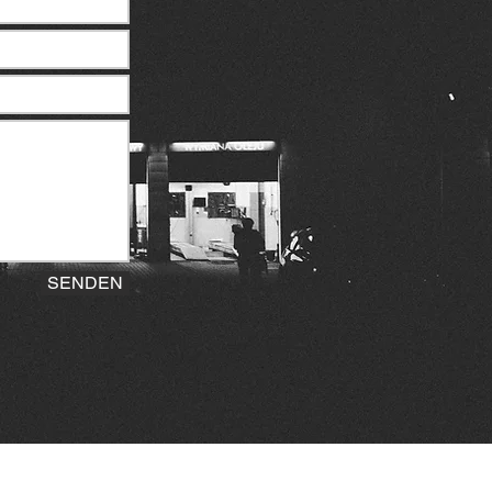
SENDEN