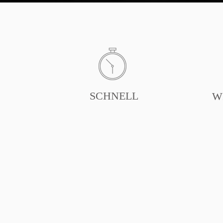
SCHNELL
W