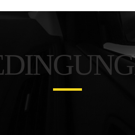
EDINGUNG